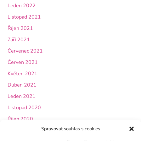
Leden 2022
Listopad 2021
Říjen 2021
Září 2021
Červenec 2021
Červen 2021
Květen 2021
Duben 2021
Leden 2021
Listopad 2020
Říjen 2020
Spravovat souhlas s cookies
Září 2020