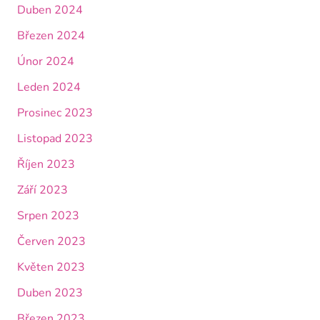
Duben 2024
Březen 2024
Únor 2024
Leden 2024
Prosinec 2023
Listopad 2023
Říjen 2023
Září 2023
Srpen 2023
Červen 2023
Květen 2023
Duben 2023
Březen 2023