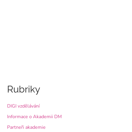
Rubriky
DIGI vzdělávání
Informace o Akademii DM
Partneři akademie