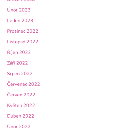
Únor 2023
Leden 2023
Prosinec 2022
Listopad 2022
Říjen 2022
Září 2022
Srpen 2022
Červenec 2022
Červen 2022
Květen 2022
Duben 2022
Únor 2022