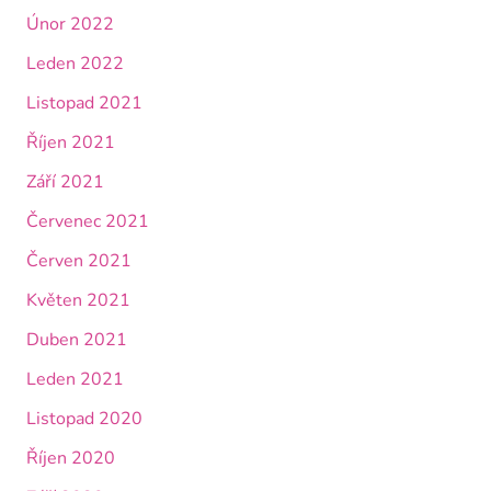
Únor 2022
Leden 2022
Listopad 2021
Říjen 2021
Září 2021
Červenec 2021
Červen 2021
Květen 2021
Duben 2021
Leden 2021
Listopad 2020
Říjen 2020