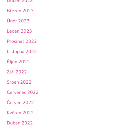
Duben 2023
Březen 2023
Únor 2023
Leden 2023
Prosinec 2022
Listopad 2022
Říjen 2022
Září 2022
Srpen 2022
Červenec 2022
Červen 2022
Květen 2022
Duben 2022