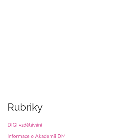
Rubriky
DIGI vzdělávání
Informace o Akademii DM