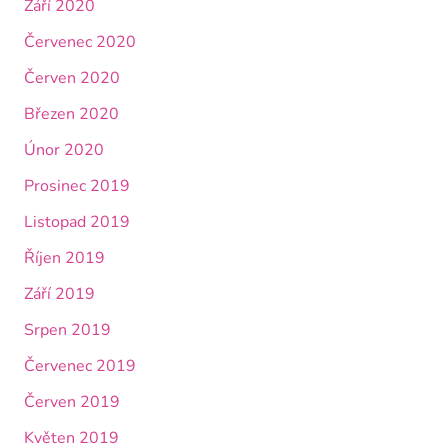
Září 2020
Červenec 2020
Červen 2020
Březen 2020
Únor 2020
Prosinec 2019
Listopad 2019
Říjen 2019
Září 2019
Srpen 2019
Červenec 2019
Červen 2019
Květen 2019