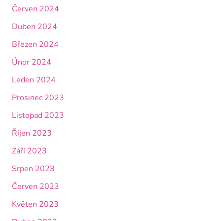
Červen 2024
Duben 2024
Březen 2024
Únor 2024
Leden 2024
Prosinec 2023
Listopad 2023
Říjen 2023
Září 2023
Srpen 2023
Červen 2023
Květen 2023