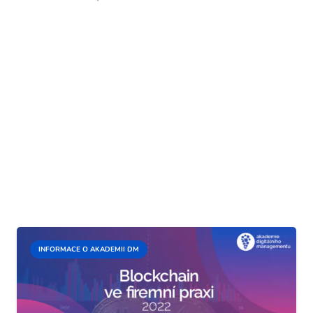
INFORMACE O AKADEMII DM