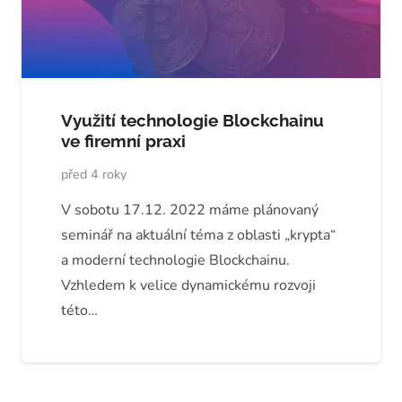
Využití technologie Blockchainu
ve firemní praxi
před 4 roky
V sobotu 17.12. 2022 máme plánovaný
seminář na aktuální téma z oblasti „krypta“
a moderní technologie Blockchainu.
Vzhledem k velice dynamickému rozvoji
této…