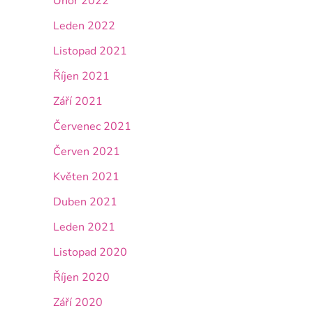
Únor 2022
Leden 2022
Listopad 2021
Říjen 2021
Září 2021
Červenec 2021
Červen 2021
Květen 2021
Duben 2021
Leden 2021
Listopad 2020
Říjen 2020
Září 2020