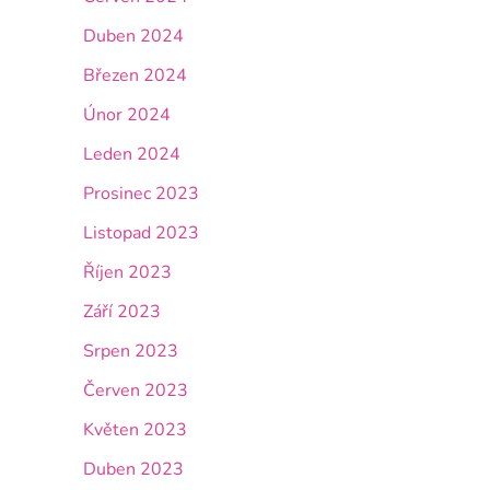
Duben 2024
Březen 2024
Únor 2024
Leden 2024
Prosinec 2023
Listopad 2023
Říjen 2023
Září 2023
Srpen 2023
Červen 2023
Květen 2023
Duben 2023