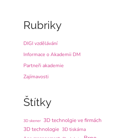
Rubriky
DIGI vzdělávání
Informace o Akademii DM
Partneři akademie
Zajímavosti
Štítky
3D technolgie ve firmách
3D skener
3D technologie
3D tiskárna