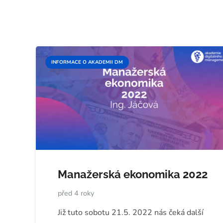
INFORMACE O AKADEMII DM
Manažerská ekonomika 2022
před 4 roky
Již tuto sobotu 21.5. 2022 nás čeká další