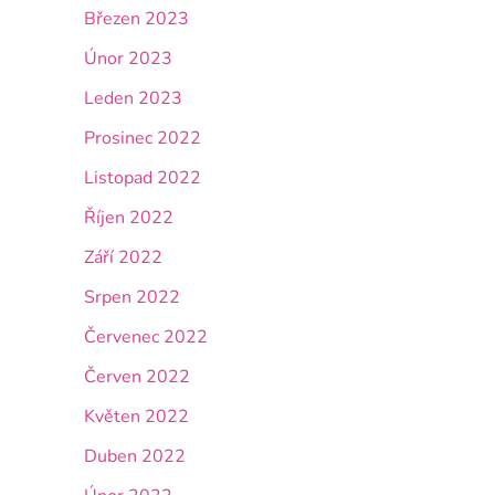
Březen 2023
Únor 2023
Leden 2023
Prosinec 2022
Listopad 2022
Říjen 2022
Září 2022
Srpen 2022
Červenec 2022
Červen 2022
Květen 2022
Duben 2022