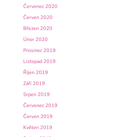
Červenec 2020
Červen 2020
Březen 2020
Únor 2020
Prosinec 2019
Listopad 2019
Říjen 2019
Září 2019
Srpen 2019
Červenec 2019
Červen 2019
Květen 2019