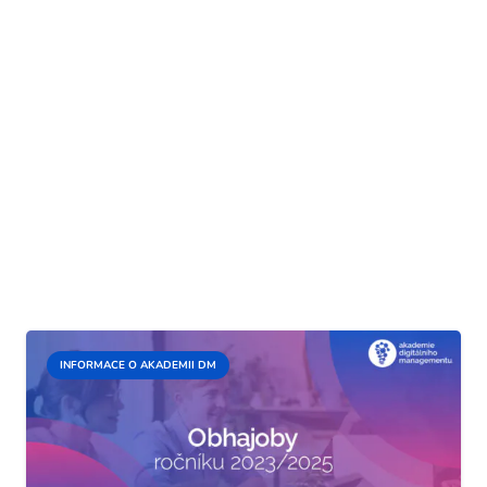
INFORMACE O AKADEMII DM