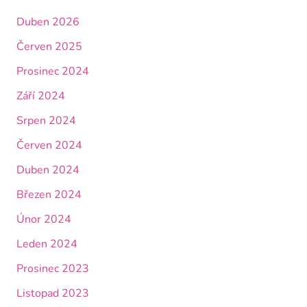
Duben 2026
Červen 2025
Prosinec 2024
Září 2024
Srpen 2024
Červen 2024
Duben 2024
Březen 2024
Únor 2024
Leden 2024
Prosinec 2023
Listopad 2023