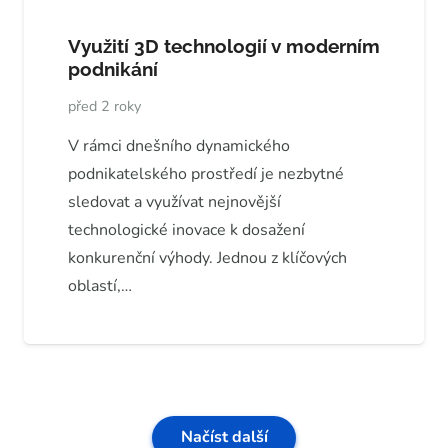
Využití 3D technologií v moderním
podnikání
před 2 roky
V rámci dnešního dynamického
podnikatelského prostředí je nezbytné
sledovat a využívat nejnovější
technologické inovace k dosažení
konkurenční výhody. Jednou z klíčových
oblastí,…
Načíst další