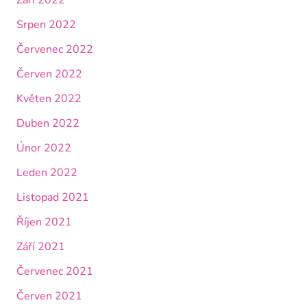
Srpen 2022
Červenec 2022
Červen 2022
Květen 2022
Duben 2022
Únor 2022
Leden 2022
Listopad 2021
Říjen 2021
Září 2021
Červenec 2021
Červen 2021