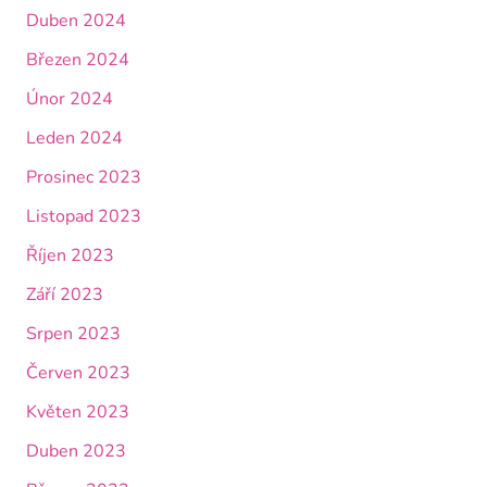
Duben 2024
Březen 2024
Únor 2024
Leden 2024
Prosinec 2023
Listopad 2023
Říjen 2023
Září 2023
Srpen 2023
Červen 2023
Květen 2023
Duben 2023