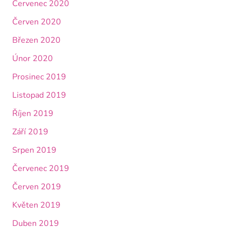
Červenec 2020
Červen 2020
Březen 2020
Únor 2020
Prosinec 2019
Listopad 2019
Říjen 2019
Září 2019
Srpen 2019
Červenec 2019
Červen 2019
Květen 2019
Duben 2019