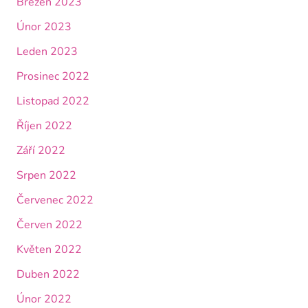
Březen 2023
Únor 2023
Leden 2023
Prosinec 2022
Listopad 2022
Říjen 2022
Září 2022
Srpen 2022
Červenec 2022
Červen 2022
Květen 2022
Duben 2022
Únor 2022