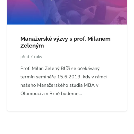
Manažerské výzvy s prof. Milanem
Zeleným
před 7 roky
Prof. Milan Zelený Blíží se očekávaný
termín semináře 15.6.2019, kdy v rámci
našeho Manažerského studia MBA v
Olomouci a v Brně budeme…