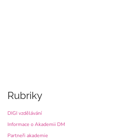
Rubriky
DIGI vzdělávání
Informace o Akademii DM
Partneři akademie