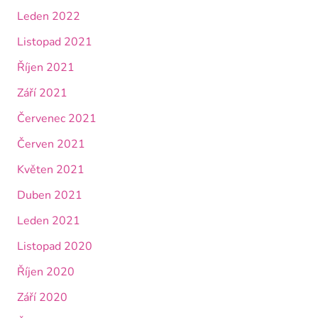
Leden 2022
Listopad 2021
Říjen 2021
Září 2021
Červenec 2021
Červen 2021
Květen 2021
Duben 2021
Leden 2021
Listopad 2020
Říjen 2020
Září 2020