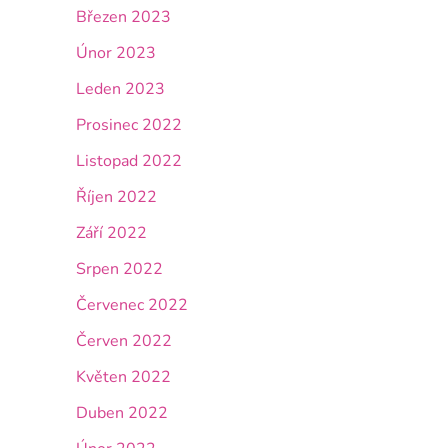
Březen 2023
Únor 2023
Leden 2023
Prosinec 2022
Listopad 2022
Říjen 2022
Září 2022
Srpen 2022
Červenec 2022
Červen 2022
Květen 2022
Duben 2022