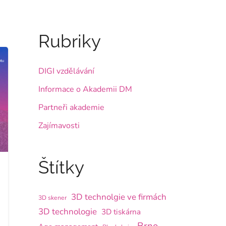
Rubriky
DIGI vzdělávání
Informace o Akademii DM
Partneři akademie
Zajímavosti
Štítky
3D technolgie ve firmách
3D skener
3D technologie
3D tiskárna