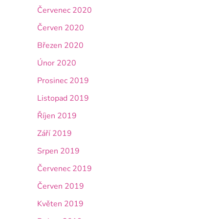
Červenec 2020
Červen 2020
Březen 2020
Únor 2020
Prosinec 2019
Listopad 2019
Říjen 2019
Září 2019
Srpen 2019
Červenec 2019
Červen 2019
Květen 2019