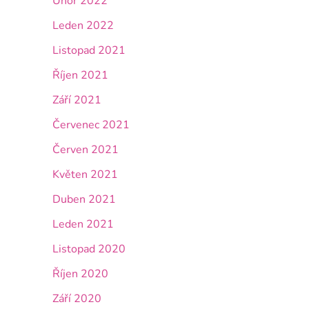
Únor 2022
Leden 2022
Listopad 2021
Říjen 2021
Září 2021
Červenec 2021
Červen 2021
Květen 2021
Duben 2021
Leden 2021
Listopad 2020
Říjen 2020
Září 2020