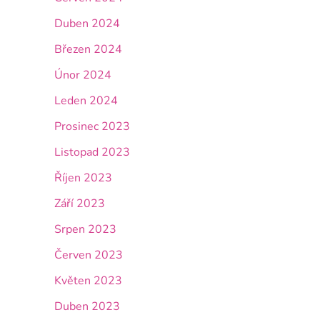
Duben 2024
Březen 2024
Únor 2024
Leden 2024
Prosinec 2023
Listopad 2023
Říjen 2023
Září 2023
Srpen 2023
Červen 2023
Květen 2023
Duben 2023