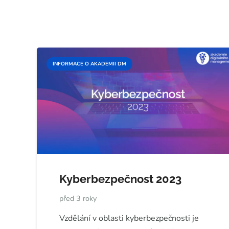
INFORMACE O AKADEMII DM
Kyberbezpečnost 2023
před 3 roky
Vzdělání v oblasti kyberbezpečnosti je