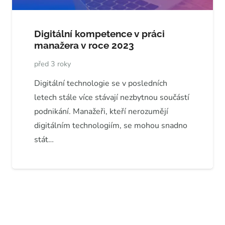
Digitální kompetence v práci
manažera v roce 2023
před 3 roky
Digitální technologie se v posledních
letech stále více stávají nezbytnou součástí
podnikání. Manažeři, kteří nerozumějí
digitálním technologiím, se mohou snadno
stát…