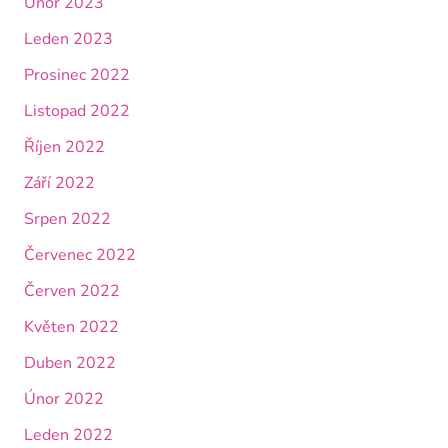
Únor 2023
Leden 2023
Prosinec 2022
Listopad 2022
Říjen 2022
Září 2022
Srpen 2022
Červenec 2022
Červen 2022
Květen 2022
Duben 2022
Únor 2022
Leden 2022