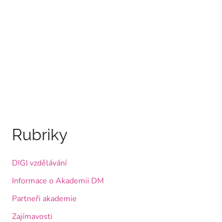
Rubriky
DIGI vzdělávání
Informace o Akademii DM
Partneři akademie
Zajímavosti