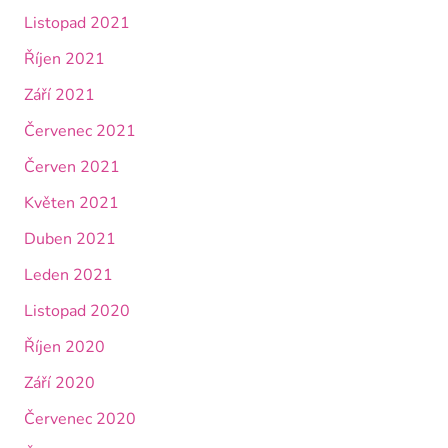
Listopad 2021
Říjen 2021
Září 2021
Červenec 2021
Červen 2021
Květen 2021
Duben 2021
Leden 2021
Listopad 2020
Říjen 2020
Září 2020
Červenec 2020