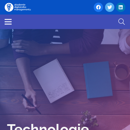
Technologie