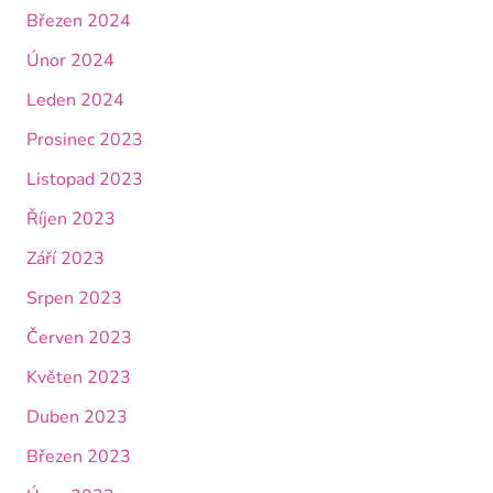
Březen 2024
Únor 2024
Leden 2024
Prosinec 2023
Listopad 2023
Říjen 2023
Září 2023
Srpen 2023
Červen 2023
Květen 2023
Duben 2023
Březen 2023