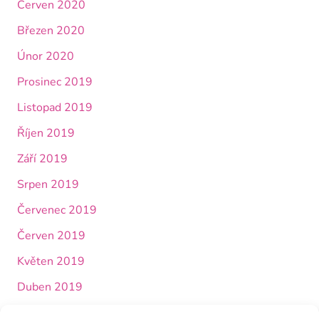
Červen 2020
Březen 2020
Únor 2020
Prosinec 2019
Listopad 2019
Říjen 2019
Září 2019
Srpen 2019
Červenec 2019
Červen 2019
Květen 2019
Duben 2019
Březen 2019