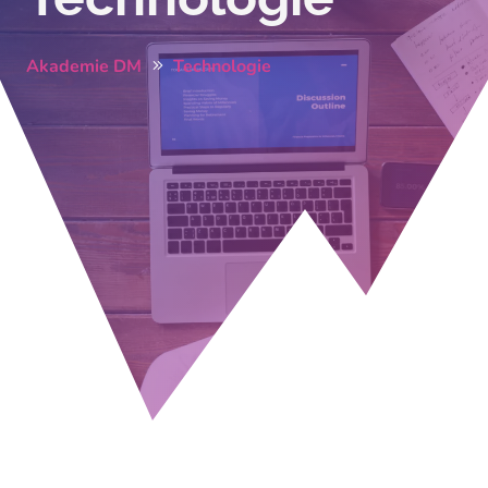
Akademie DM
Technologie