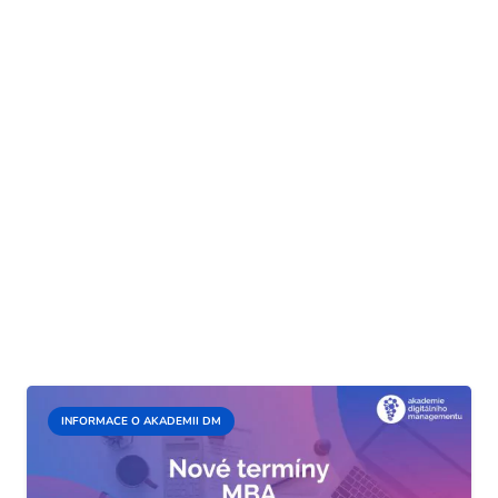
INFORMACE O AKADEMII DM