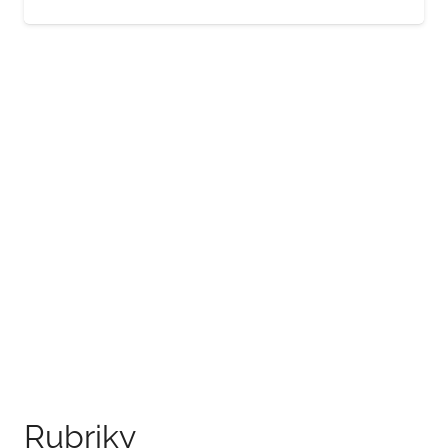
Rubriky