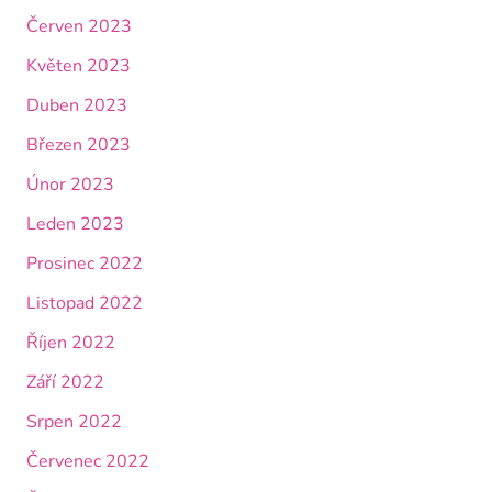
Červen 2023
Květen 2023
Duben 2023
Březen 2023
Únor 2023
Leden 2023
Prosinec 2022
Listopad 2022
Říjen 2022
Září 2022
Srpen 2022
Červenec 2022