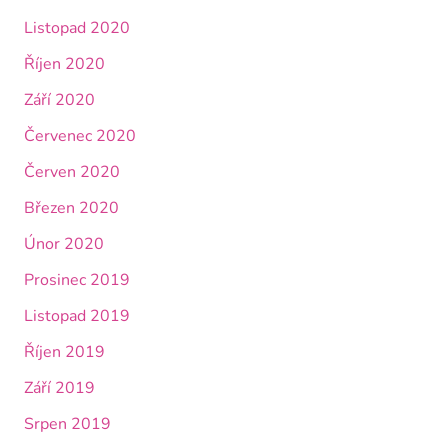
Listopad 2020
Říjen 2020
Září 2020
Červenec 2020
Červen 2020
Březen 2020
Únor 2020
Prosinec 2019
Listopad 2019
Říjen 2019
Září 2019
Srpen 2019