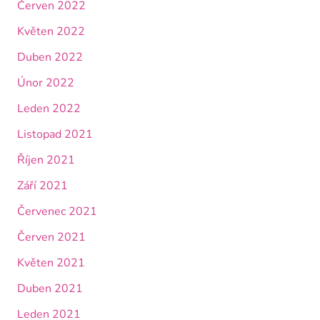
Červen 2022
Květen 2022
Duben 2022
Únor 2022
Leden 2022
Listopad 2021
Říjen 2021
Září 2021
Červenec 2021
Červen 2021
Květen 2021
Duben 2021
Leden 2021