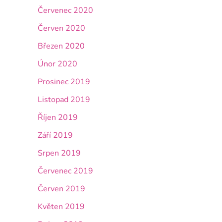
Červenec 2020
Červen 2020
Březen 2020
Únor 2020
Prosinec 2019
Listopad 2019
Říjen 2019
Září 2019
Srpen 2019
Červenec 2019
Červen 2019
Květen 2019