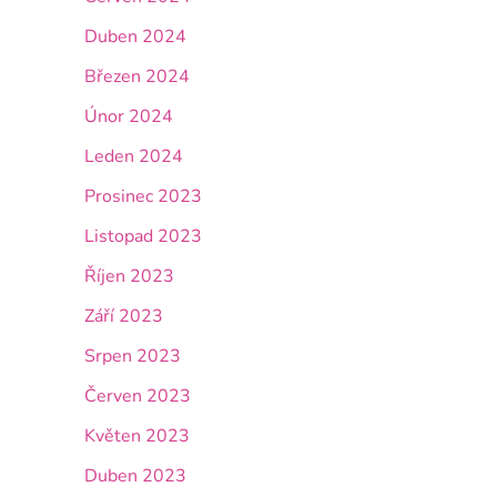
Duben 2024
Březen 2024
Únor 2024
Leden 2024
Prosinec 2023
Listopad 2023
Říjen 2023
Září 2023
Srpen 2023
Červen 2023
Květen 2023
Duben 2023