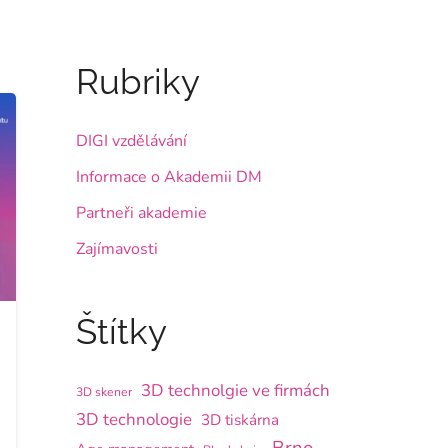
Rubriky
DIGI vzdělávání
Informace o Akademii DM
Partneři akademie
Zajímavosti
Štítky
3D technolgie ve firmách
3D skener
3D technologie
3D tiskárna