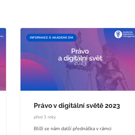
INFORMACE O AKADEMII DM
Právo v digitální světě 2023
před 3 roky
Blíží se nám další přednáška v rámci