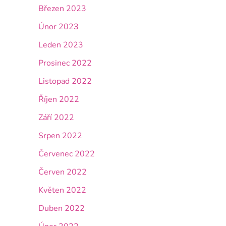
Březen 2023
Únor 2023
Leden 2023
Prosinec 2022
Listopad 2022
Říjen 2022
Září 2022
Srpen 2022
Červenec 2022
Červen 2022
Květen 2022
Duben 2022