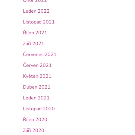
Únor 2022
Leden 2022
Listopad 2021
Říjen 2021
Září 2021
Červenec 2021
Červen 2021
Květen 2021
Duben 2021
Leden 2021
Listopad 2020
Říjen 2020
Září 2020