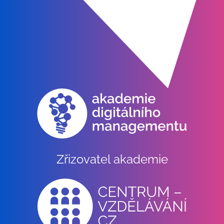
Zřizovatel akademie