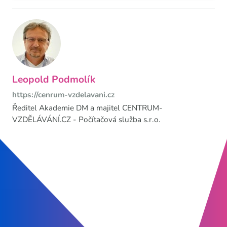
Leopold Podmolík
https://cenrum-vzdelavani.cz
Ředitel Akademie DM a majitel CENTRUM-
VZDĚLÁVÁNÍ.CZ - Počítačová služba s.r.o.