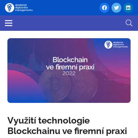
Využití technologie
Blockchainu ve firemní praxi