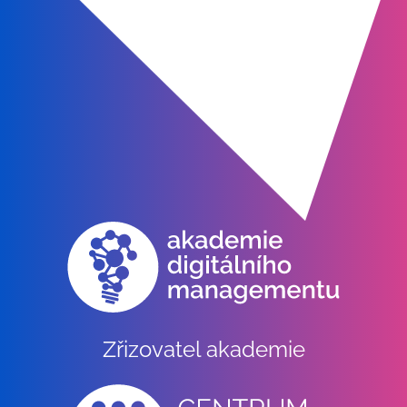
Zřizovatel akademie