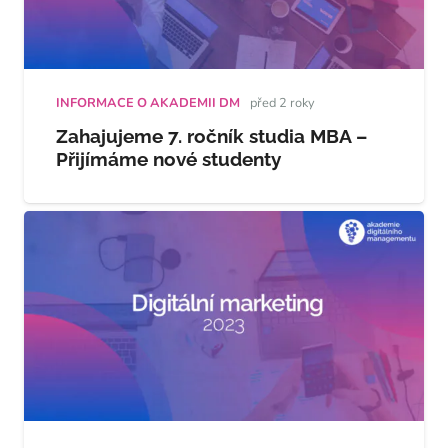
INFORMACE O AKADEMII DM
před 2 roky
Zahajujeme 7. ročník studia MBA –
Přijímáme nové studenty