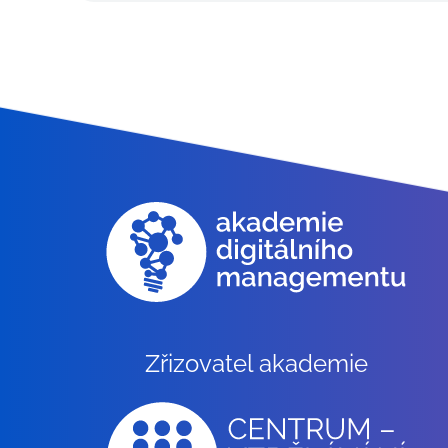
Zřizovatel akademie