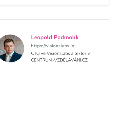
Leopold Podmolík
https://visionslabs.io
CTO ve Visionslabs a lektor v
CENTRUM-VZDĚLÁVÁNÍ.CZ