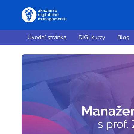
Úvodní stránka
DIGI kurzy
Blog