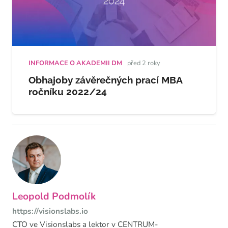
INFORMACE O AKADEMII DM
před 2 roky
Obhajoby závěrečných prací MBA
ročníku 2022/24
Leopold Podmolík
https://visionslabs.io
CTO ve Visionslabs a lektor v CENTRUM-