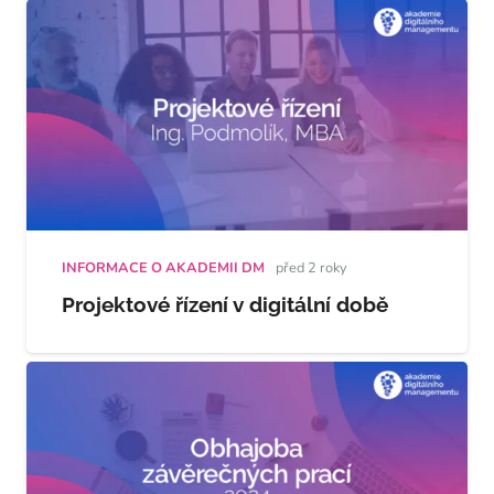
INFORMACE O AKADEMII DM
před 2 roky
Projektové řízení v digitální době