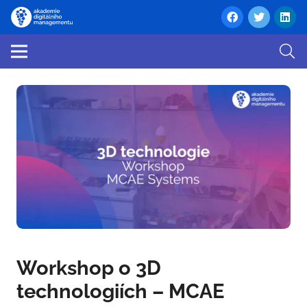
Workshop o 3D
technologiích – MCAE