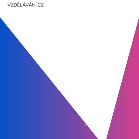
VZDĚLÁVÁNÍ.CZ