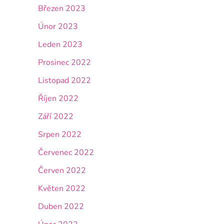
Březen 2023
Únor 2023
Leden 2023
Prosinec 2022
Listopad 2022
Říjen 2022
Září 2022
Srpen 2022
Červenec 2022
Červen 2022
Květen 2022
Duben 2022