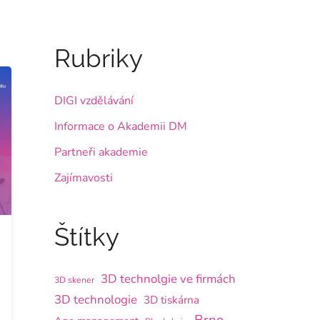
Rubriky
DIGI vzdělávání
Informace o Akademii DM
Partneři akademie
Zajímavosti
Štítky
3D technolgie ve firmách
3D skener
3D technologie
3D tiskárna