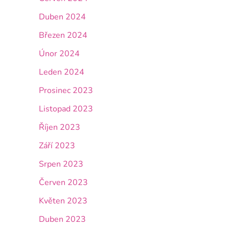
Duben 2024
Březen 2024
Únor 2024
Leden 2024
Prosinec 2023
Listopad 2023
Říjen 2023
Září 2023
Srpen 2023
Červen 2023
Květen 2023
Duben 2023