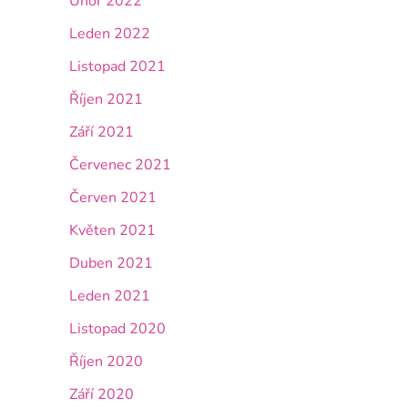
Únor 2022
Leden 2022
Listopad 2021
Říjen 2021
Září 2021
Červenec 2021
Červen 2021
Květen 2021
Duben 2021
Leden 2021
Listopad 2020
Říjen 2020
Září 2020