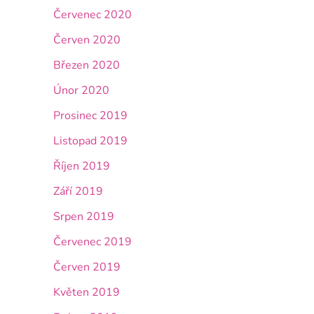
Červenec 2020
Červen 2020
Březen 2020
Únor 2020
Prosinec 2019
Listopad 2019
Říjen 2019
Září 2019
Srpen 2019
Červenec 2019
Červen 2019
Květen 2019