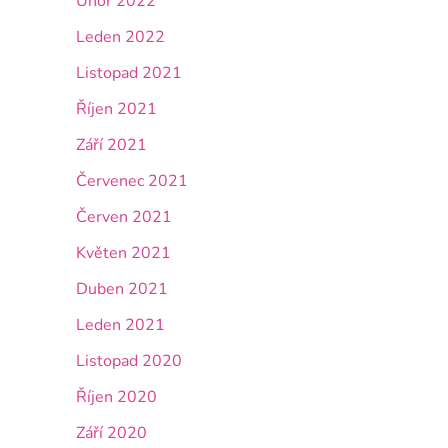
Únor 2022
Leden 2022
Listopad 2021
Říjen 2021
Září 2021
Červenec 2021
Červen 2021
Květen 2021
Duben 2021
Leden 2021
Listopad 2020
Říjen 2020
Září 2020