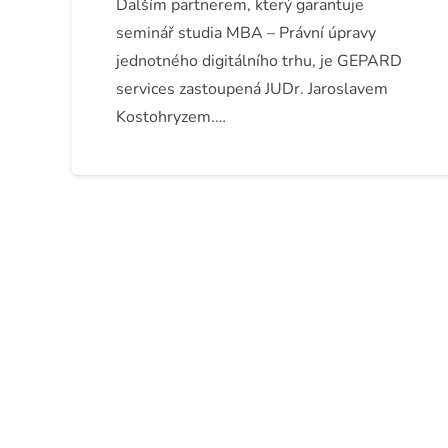
Dalším partnerem, který garantuje
seminář studia MBA – Právní úpravy
jednotného digitálního trhu, je GEPARD
services zastoupená JUDr. Jaroslavem
Kostohryzem.…