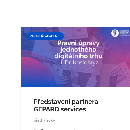
PARTNEŘI AKADEMIE
Představení partnera
GEPARD services
před 7 roky