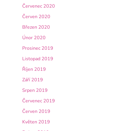
Červenec 2020
Červen 2020
Březen 2020
Únor 2020
Prosinec 2019
Listopad 2019
Říjen 2019
Září 2019
Srpen 2019
Červenec 2019
Červen 2019
Květen 2019