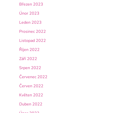
Březen 2023
Únor 2023
Leden 2023
Prosinec 2022
Listopad 2022
Říjen 2022
Září 2022
Srpen 2022
Červenec 2022
Červen 2022
Květen 2022
Duben 2022