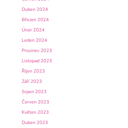
Duben 2024
Březen 2024
Únor 2024
Leden 2024
Prosinec 2023
Listopad 2023
Říjen 2023
Září 2023
Srpen 2023
Červen 2023
Květen 2023
Duben 2023