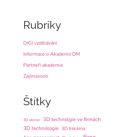
Rubriky
DIGI vzdělávání
Informace o Akademii DM
Partneři akademie
Zajímavosti
Štítky
3D technolgie ve firmách
3D skener
3D technologie
3D tiskárna