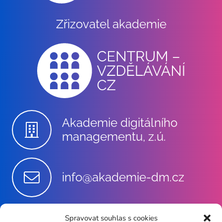
Zřizovatel akademie
Akademie digitálního
managementu, z.ú.
info@akademie-dm.cz
Spravovat souhlas s cookies