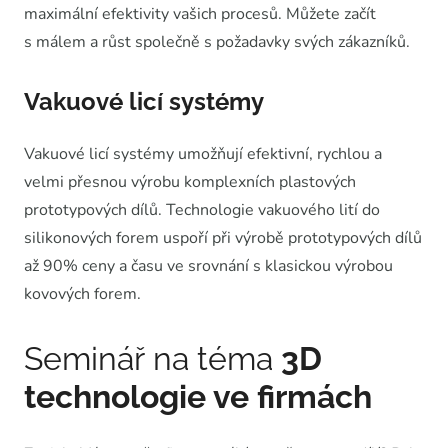
maximální efektivity vašich procesů. Můžete začít
s málem a růst společně s požadavky svých zákazníků.
Vakuové licí systémy
Vakuové licí systémy umožňují efektivní, rychlou a
velmi přesnou výrobu komplexních plastových
prototypových dílů. Technologie vakuového lití do
silikonových forem uspoří při výrobě prototypových dílů
až 90% ceny a času ve srovnání s klasickou výrobou
kovových forem.
Seminář na téma
3D
technologie ve firmách