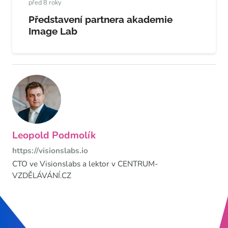
před 8 roky
Představení partnera akademie
Image Lab
Leopold Podmolík
https://visionslabs.io
CTO ve Visionslabs a lektor v CENTRUM-
VZDĚLÁVÁNÍ.CZ