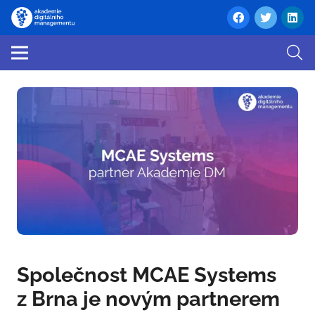
Společnost MCAE Systems
z Brna je novým partnerem